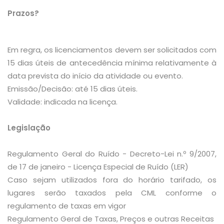
Prazos?
Em regra, os licenciamentos devem ser solicitados com
15 dias úteis de antecedência mínima relativamente à
data prevista do início da atividade ou evento.
Emissão/Decisão: até 15 dias úteis.
Validade: indicada na licença.
Legislação
Regulamento Geral do Ruído - Decreto-Lei n.º 9/2007,
de 17 de janeiro - Licença Especial de Ruído (LER)
Caso sejam utilizados fora do horário tarifado, os
lugares serão taxados pela CML conforme o
regulamento de taxas em vigor
Regulamento Geral de Taxas, Preços e outras Receitas