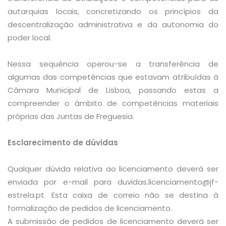
autarquias locais, concretizando os princípios da
descentralização administrativa e da autonomia do
poder local.
Nessa sequência operou-se a transferência de
algumas das competências que estavam atribuídas à
Câmara Municipal de Lisboa, passando estas a
compreender o âmbito de competências materiais
próprias das Juntas de Freguesia.
Esclarecimento de dúvidas
Qualquer dúvida relativa ao licenciamento deverá ser
enviada por e-mail para duvidas.licenciamento@jf-
estrela.pt. Esta caixa de correio não se destina à
formalização de pedidos de licenciamento.
A submissão de pedidos de licenciamento deverá ser