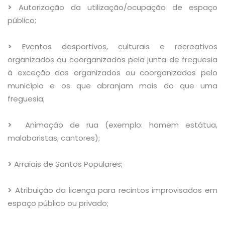
>
Autorização da utilização/ocupação de espaço
público;
>
Eventos desportivos, culturais e recreativos
organizados ou coorganizados pela junta de freguesia
à exceção dos organizados ou coorganizados pelo
município e os que abranjam mais do que uma
freguesia;
>
Animação de rua (exemplo: homem estátua,
malabaristas, cantores);
>
Arraiais de Santos Populares;
>
Atribuição da licença para recintos improvisados em
espaço público ou privado;