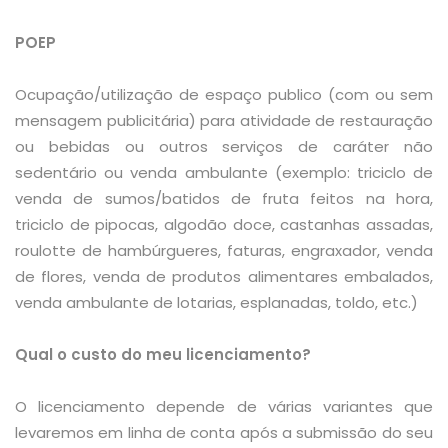
POEP
Ocupação/utilização de espaço publico (com ou sem
mensagem publicitária) para atividade de restauração
ou bebidas ou outros serviços de caráter não
sedentário ou venda ambulante (exemplo: triciclo de
venda de sumos/batidos de fruta feitos na hora,
triciclo de pipocas, algodão doce, castanhas assadas,
roulotte de hambúrgueres, faturas, engraxador, venda
de flores, venda de produtos alimentares embalados,
venda ambulante de lotarias, esplanadas, toldo, etc.)
Qual o custo do meu licenciamento?
O licenciamento depende de várias variantes que
levaremos em linha de conta após a submissão do seu