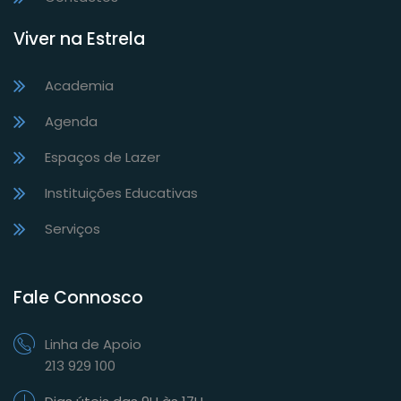
Viver na Estrela
Academia
Agenda
Espaços de Lazer
Instituições Educativas
Serviços
Fale Connosco
Linha de Apoio
213 929 100