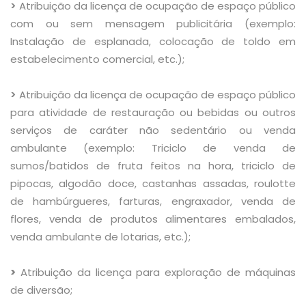
>
Atribuição da licença de ocupação de espaço público
com ou sem mensagem publicitária (exemplo:
Instalação de esplanada, colocação de toldo em
estabelecimento comercial, etc.);
>
Atribuição da licença de ocupação de espaço público
para atividade de restauração ou bebidas ou outros
serviços de caráter não sedentário ou venda
ambulante (exemplo: Triciclo de venda de
sumos/batidos de fruta feitos na hora, triciclo de
pipocas, algodão doce, castanhas assadas, roulotte
de hambúrgueres, farturas, engraxador, venda de
flores, venda de produtos alimentares embalados,
venda ambulante de lotarias, etc.);
>
Atribuição da licença para exploração de máquinas
de diversão;