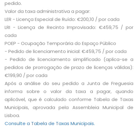
pedido.
Valor da taxa administrativa a pagar:
LER - Licença Especial de Ruído: €200,10 / por cada
LRI - Licença de Recinto Improvisado: €459,75 / por
cada
POEP - Ocupação Temporária do Espaço Público
- Pedido de licenciamento inicial: €459,75 / por cada
- Pedido de licenciamento simplificado (aplica-se a
pedidos de prorrogação de prazo de licenças válidas):
€199,90 / por cada
Após a análise do seu pedido a Junta de Freguesia
informa sobre o valor da taxa a pagar, quando
aplicável, que é calculado conforme Tabela de Taxas
Municipais, aprovada pela Assembleia Municipal de
Lisboa.
Consulte a Tabela de Taxas Municipais.