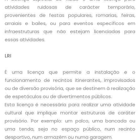
atividades ruidosas de carácter temporário,
provenientes de festas populares, romarias, feiras,
arraiais e bailes, ou para eventos específicos em
infraestruturas que não estejam licenciadas para
essas atividades.
LRI
É uma licença que permite a instalação e o
funcionamento de recintos itinerantes, improvisados
ou de diversão provisória, que se destinem à realização
de espetáculos ou de divertimentos públicos.
Esta licença é necessária para realizar uma atividade
cultural que implique montar estruturas de caráter
provisório. Por exemplo: um palco, uma bancada ou
uma tenda, seja no espaço público, num recinto
desportivo, num armazém ou numa garagem.