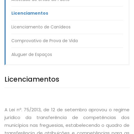
Licenciamentos
Licenciamento de Canídeos
Comprovativo de Prova de Vida
Aluguer de Espaços
Licenciamentos
A Lei nº. 75/2013, de 12 de setembro aprovou o regime
jurídico da transferência de competências dos
municípios nas freguesias, estabelecendo o quadro de
transferência de atribuições e competências para as