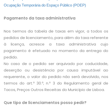
Ocupação Temporária do Espaço Público (
POEP
)
Pagamento da taxa administrativa
Nos termos da tabela de taxas em vigor, a todos os
pedidos de licenciamento, para além da taxa referente
à licença, acresce a taxa administrativa cujo
pagamento é efetuado no momento da entrega do
pedido.
No caso de o pedido ser arquivado por caducidade,
deserção ou desistência por causa imputável ao
requerente, o valor do pedido não será devolvido, nos
termos do art.º 30.º, n.º 3 do Regulamento geral de
Tacos, Preços Outros Receitas do Município de Lisboa.
Que tipo de licenciamentos posso pedir?