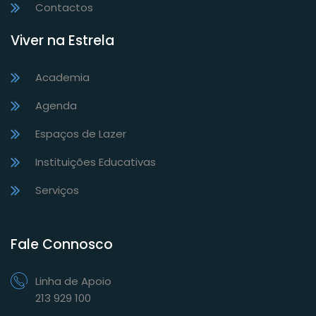
Contactos
Viver na Estrela
Academia
Agenda
Espaços de Lazer
Instituições Educativas
Serviços
Fale Connosco
Linha de Apoio
213 929 100