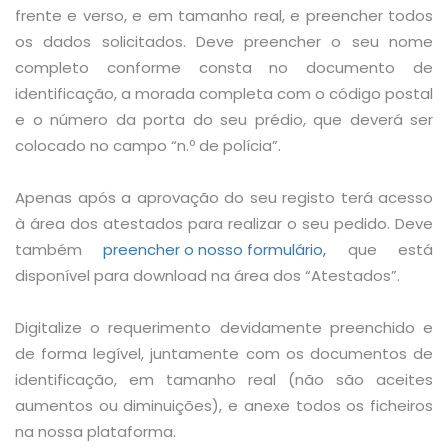
frente e verso,
e em tamanho real,
e preencher todos
os dados solicitados. Deve preencher o seu nome
completo conforme consta no documento de
identificação, a morada completa com o código postal
e o número da porta do seu prédio, que deverá ser
colocado no campo “n.º de polícia”.
Apenas após a aprovação do seu registo terá acesso
à área dos atestados para realizar o seu pedido. Deve
também
preencher o nosso formulário,
que está
disponível para download na área dos “Atestados”.
Digitalize o requerimento devidamente preenchido e
de forma legível, juntamente com os documentos de
identificação, em tamanho real (não são aceites
aumentos ou diminuições), e anexe todos os ficheiros
na nossa plataforma.