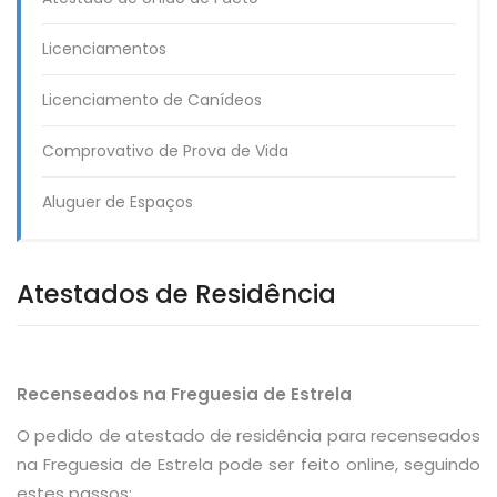
Licenciamentos
Licenciamento de Canídeos
Comprovativo de Prova de Vida
Aluguer de Espaços
Atestados de Residência
Recenseados na Freguesia de Estrela
O pedido de atestado de residência
para recenseados
na Freguesia de Estrela
pode ser feito online, seguindo
estes passos: