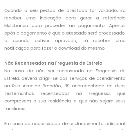
Quando o seu pedido de atestado for validado, irá
receber uma indicação para gerar a referência
Multibanco para proceder ao pagamento. Apenas
após o pagamento é que o atestado será processado,
e quando estiver aprovado, irá receber uma
notificação para fazer o download do mesmo.
Não Recenseados na Freguesia de Estrela
No caso de não ser recenseado na Freguesia de
Estrela,
deverá dirigir
-se aos serviços de atendimento
na
Rua Almeida Brandão, 39 acompanhado de duas
testemunhas recenseadas na Freguesia, que
comprovem a sua residência, e que não sejam seus
familiares
Em caso de necessidade de esclarecimento adicional,