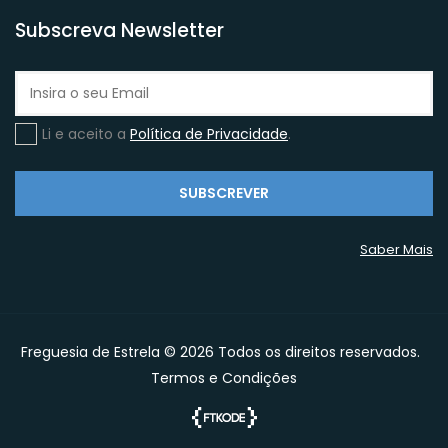
Subscreva Newsletter
Li e aceito a
Política de Privacidade
.
SUBSCREVER
Saber Mais
Freguesia de Estrela © 2026 Todos os direitos reservados.
Termos e Condições