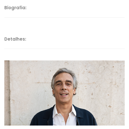
Biografia:
Detalhes: