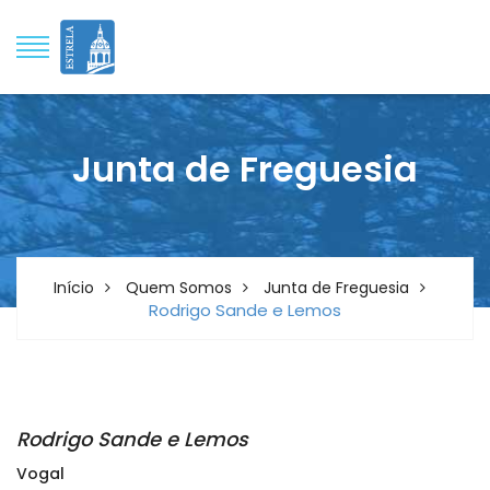
Junta de Freguesia
Início
Quem Somos
Junta de Freguesia
Rodrigo Sande e Lemos
Rodrigo Sande e Lemos
Vogal