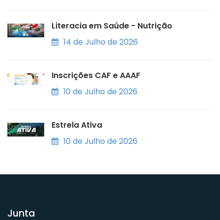
Literacia em Saúde - Nutrição
14 de Julho de 2026
Inscrições CAF e AAAF
10 de Julho de 2026
Estrela Ativa
10 de Julho de 2026
Junta