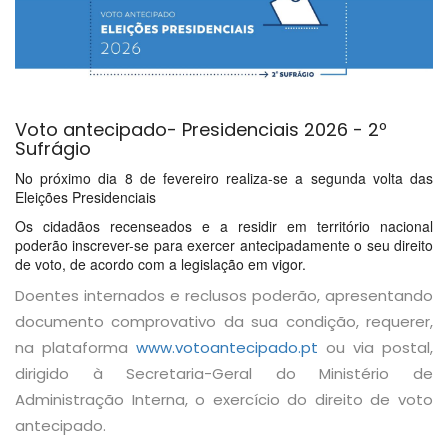
Voto antecipado- Presidenciais 2026 - 2º
Sufrágio
No próximo dia 8 de fevereiro realiza-se a segunda volta das
Eleições Presidenciais
Os cidadãos recenseados e a residir em território nacional
poderão inscrever-se para exercer antecipadamente o seu direito
de voto, de acordo com a legislação em vigor.
Doentes internados e reclusos poderão, apresentando
documento comprovativo da sua condição, requerer,
na plataforma
www.votoantecipado.pt
ou via postal,
dirigido à Secretaria-Geral do Ministério de
Administração Interna, o exercício do direito de voto
antecipado.