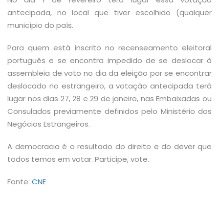
antecipada, no local que tiver escolhido (qualquer
município do país.
Para quem está inscrito no recenseamento eleitoral
português e se encontra impedido de se deslocar à
assembleia de voto no dia da eleição por se encontrar
deslocado no estrangeiro, a votação antecipada terá
lugar nos dias 27, 28 e 29 de janeiro, nas Embaixadas ou
Consulados previamente definidos pelo Ministério dos
Negócios Estrangeiros.
A democracia é o resultado do direito e do dever que
todos temos em votar. Participe, vote.
Fonte:
CNE