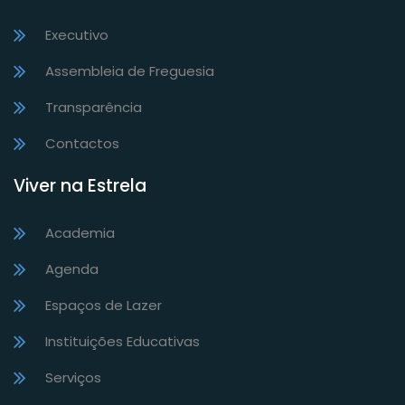
Executivo
Assembleia de Freguesia
Transparência
Contactos
Viver na Estrela
Academia
Agenda
Espaços de Lazer
Instituições Educativas
Serviços