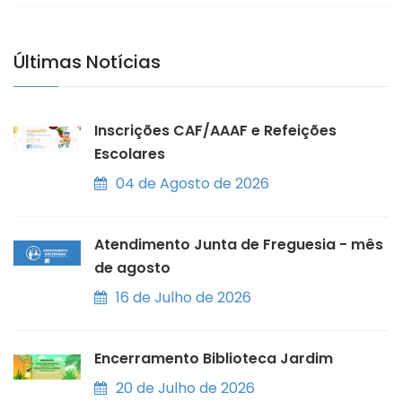
Últimas Notícias
Inscrições CAF/AAAF e Refeições
Escolares
04 de Agosto de 2026
Atendimento Junta de Freguesia - mês
de agosto
16 de Julho de 2026
Encerramento Biblioteca Jardim
20 de Julho de 2026