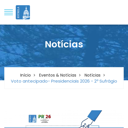
Notícias
Início
Eventos & Notícias
Notícias
Voto antecipado- Presidenciais 2026 - 2º Sufrágio