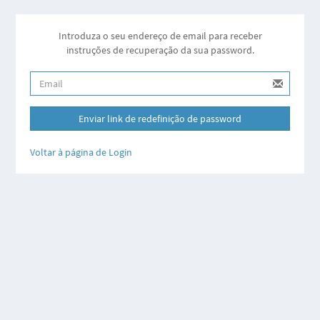
Introduza o seu endereço de email para receber
instruções de recuperação da sua password.
Enviar link de redefinição de password
Voltar à página de Login